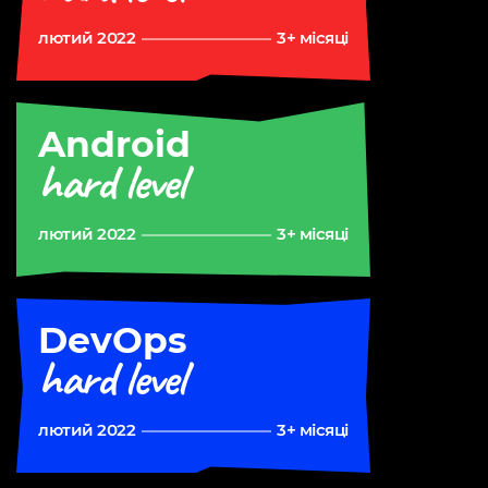
лютий 2022
3+ місяці
Android
hard level
лютий 2022
3+ місяці
DevOps
hard level
лютий 2022
3+ місяці