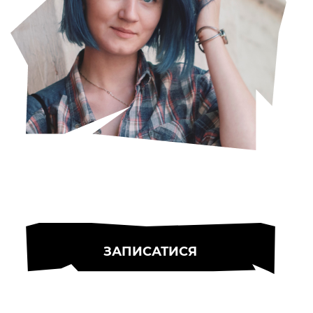
ЗАПИСАТИСЯ