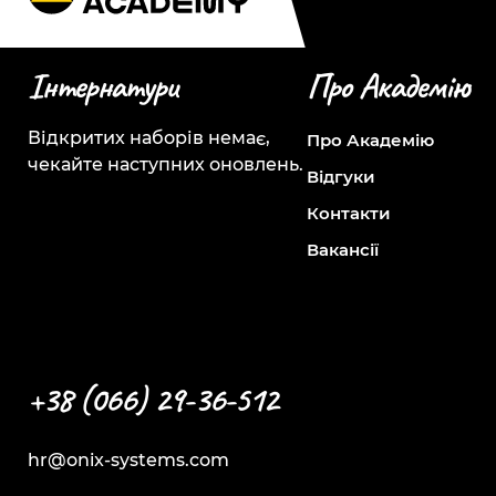
Інтернатури
Про Академію
Відкритих наборів немає,
Про Академію
чекайте наступних оновлень.
Відгуки
Контакти
Вакансії
+38 (066) 29-36-512
hr@onix-systems.com